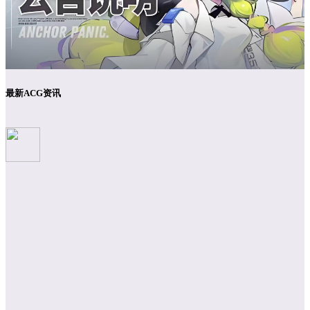
最新ACG资讯