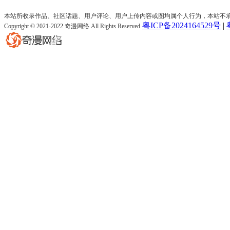
本站所收录作品、社区话题、用户评论、用户上传内容或图均属个人行为，本站不
粤ICP备2024164529号
|
Copyright © 2021-2022 奇漫网络 All Rights Reserved