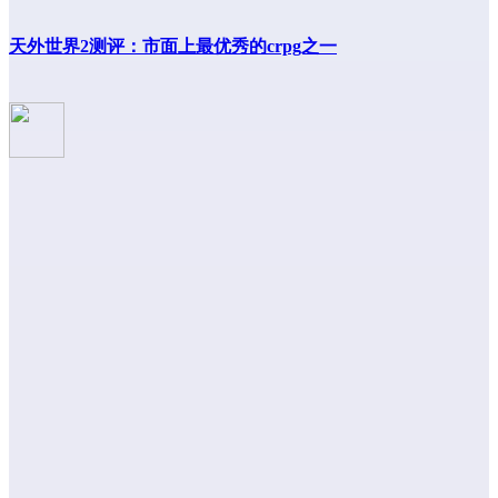
天外世界2测评：市面上最优秀的crpg之一