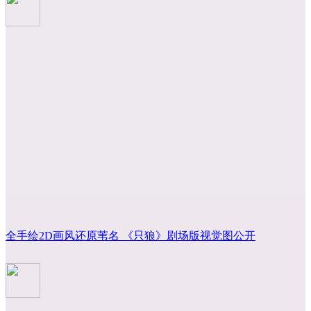
全手绘2D画风还原苇名 《只狼》剧场版视觉图公开