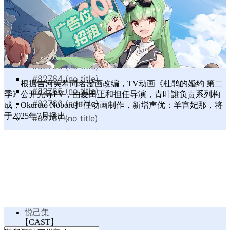
#80800 (no title)
#82760 (no title)
#82761 (no title)
#82762 (no title)
#82763 (no title)
#82764 (no title)
根据吉河美希同名漫画改编，TV动画《杜鹃的婚约 第二
#82765 (no title)
季》公开先导PV，由菱田正和担任导演，青叶譲负责系列构
#82766 (no title)
成，Okuruto Noboru担任动画制作，新增声优：羊宫妃那，将
于2025年7月播出。
#82767 (no title)
#82768 (no title)
#82769 (no title)
#82770 (no title)
#82771 (no title)
#82772 (no title)
#80986 (no title)
悦己集
【CAST】