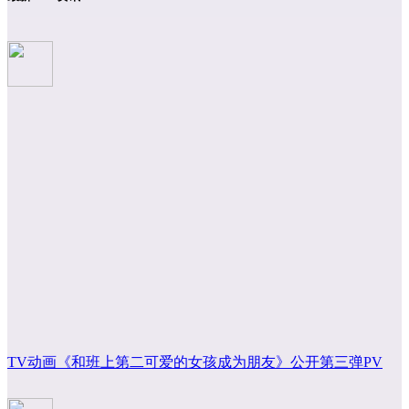
TV动画《和班上第二可爱的女孩成为朋友》公开第三弹PV