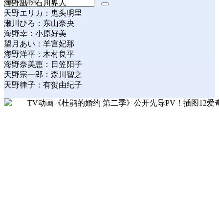
海野凪：石川界人
天野エリカ：鬼头明里
瀬川ひろ：东山奈央
海野幸：小原好美
望月あい：羊宫妃那
海野洋平：木村良平
海野奈美恵：日笠阳子
天野宗一郎：森川智之
天野律子：有贺由纪子