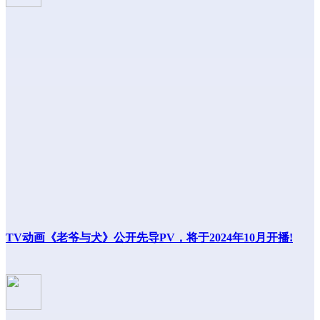
TV动画《老爷与犬》公开先导PV，将于2024年10月开播!