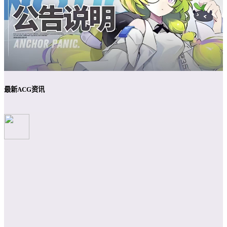
最新ACG资讯