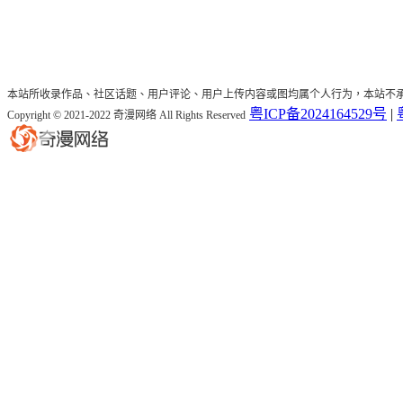
本站所收录作品、社区话题、用户评论、用户上传内容或图均属个人行为，本站不
粤ICP备2024164529号
|
Copyright © 2021-2022 奇漫网络 All Rights Reserved