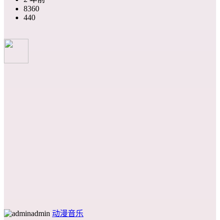
8360
440
admin
动漫音乐