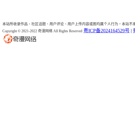
本站所收录作品、社区话题、用户评论、用户上传内容或图均属个人行为，本站不
粤ICP备2024164529号
|
Copyright © 2021-2022 奇漫网络 All Rights Reserved