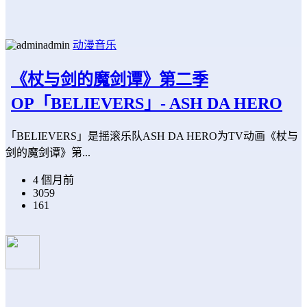
admin
动漫音乐
《杖与剑的魔剑谭》第二季
OP「BELIEVERS」- ASH DA HERO
「BELIEVERS」是摇滚乐队ASH DA HERO为TV动画《杖与
剑的魔剑谭》第...
4 個月前
3059
161