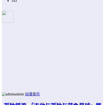
143
admin
动漫音乐