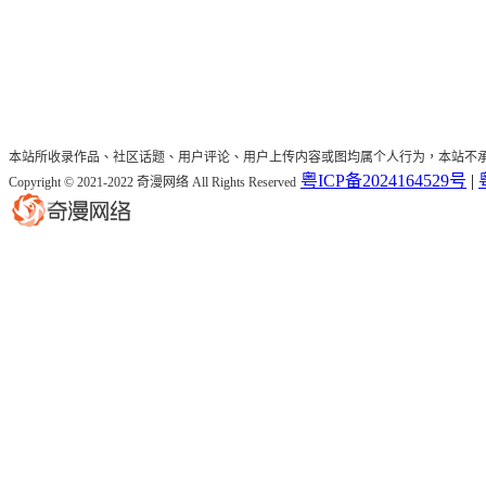
本站所收录作品、社区话题、用户评论、用户上传内容或图均属个人行为，本站不
粤ICP备2024164529号
|
Copyright © 2021-2022 奇漫网络 All Rights Reserved