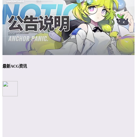
最新ACG资讯