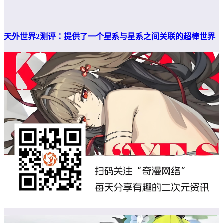
天外世界2测评：提供了一个星系与星系之间关联的超棒世界