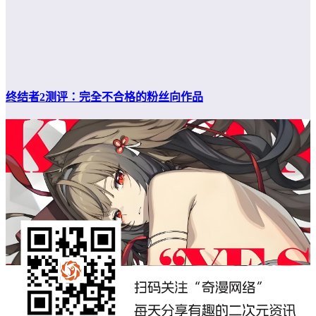
终结者2测评：完全不合格的粉丝向作品