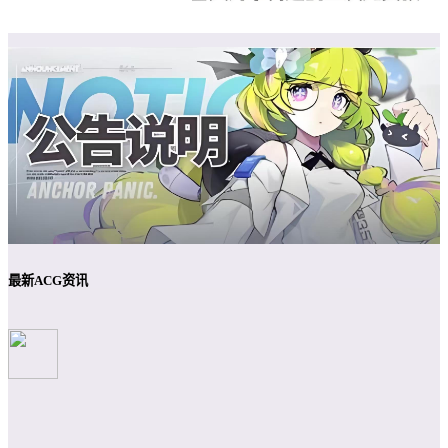
最新ACG资讯