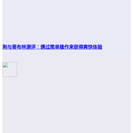
狗与哥布林测评：通过简单操作来获得爽快体验