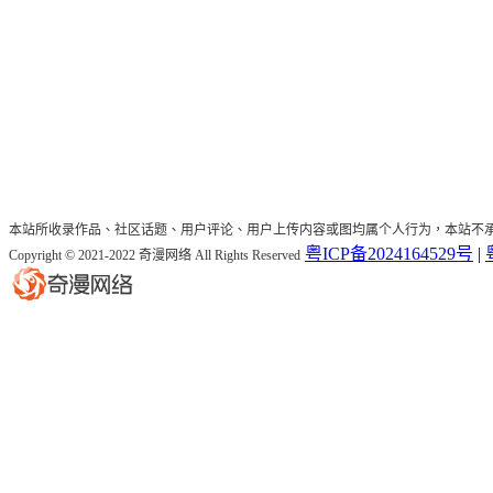
本站所收录作品、社区话题、用户评论、用户上传内容或图均属个人行为，本站不
粤ICP备2024164529号
|
Copyright © 2021-2022 奇漫网络 All Rights Reserved