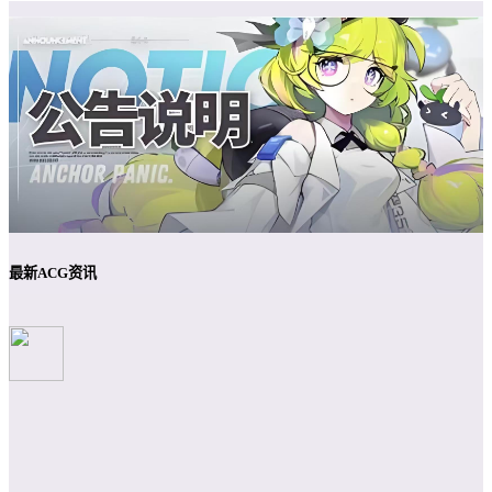
最新ACG资讯