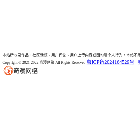
本站所收录作品、社区话题、用户评论、用户上传内容或图均属个人行为，本站不
粤ICP备2024164529号
|
Copyright © 2021-2022 奇漫网络 All Rights Reserved