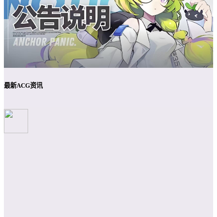
最新ACG资讯