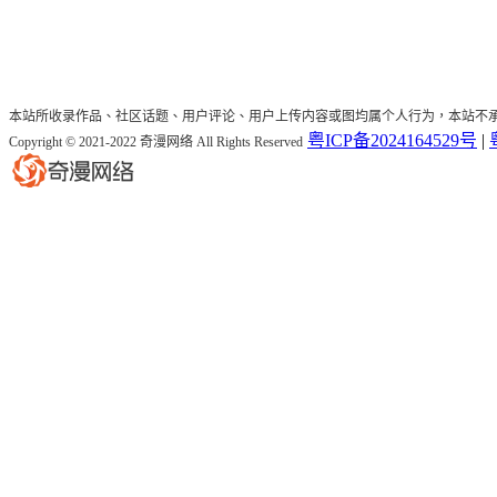
本站所收录作品、社区话题、用户评论、用户上传内容或图均属个人行为，本站不
粤ICP备2024164529号
|
Copyright © 2021-2022 奇漫网络 All Rights Reserved